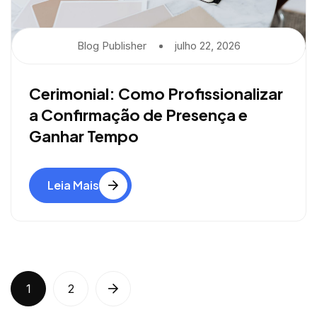
Blog Publisher
Julho 22, 2026
Cerimonial: Como Profissionalizar
a Confirmação de Presença e
Ganhar Tempo
Leia Mais
1
2