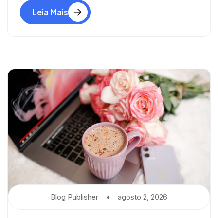
Leia Mais
Blog Publisher
Agosto 2, 2026