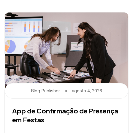
Blog Publisher
Agosto 4, 2026
App de Confirmação de Presença
em Festas