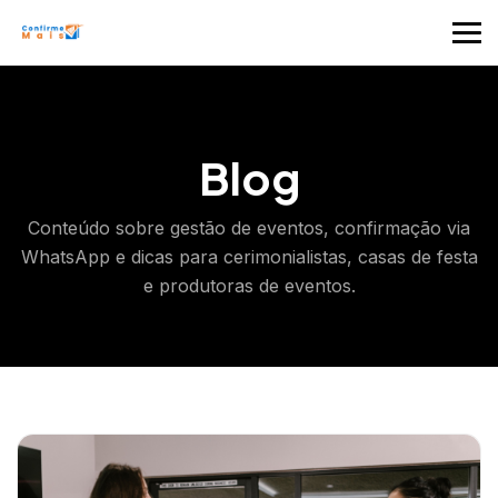
Blog
Conteúdo sobre gestão de eventos, confirmação via
WhatsApp e dicas para cerimonialistas, casas de festa
e produtoras de eventos.