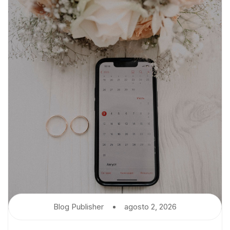
Blog Publisher
Agosto 2, 2026