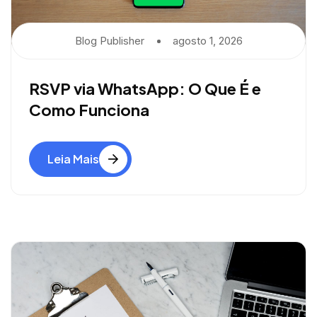
Blog Publisher
Agosto 1, 2026
RSVP via WhatsApp: O Que É e
Como Funciona
Leia Mais