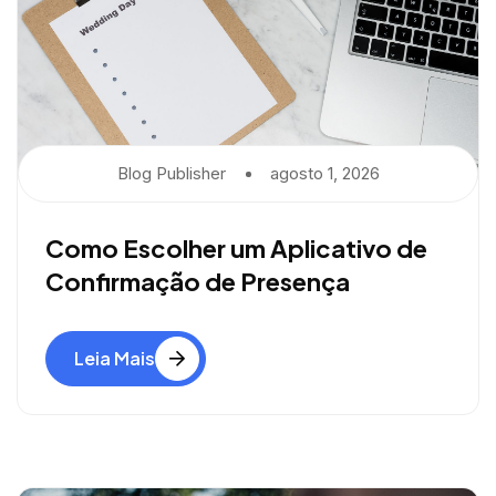
Blog Publisher
Agosto 1, 2026
Como Escolher um Aplicativo de
Confirmação de Presença
Leia Mais