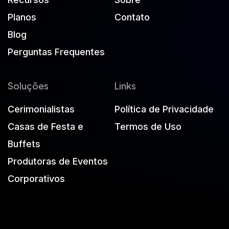
Planos
Contato
Blog
Perguntas Frequentes
Soluções
Links
Cerimonialistas
Política de Privacidade
Casas de Festa e
Termos de Uso
Buffets
Produtoras de Eventos
Corporativos