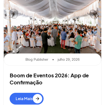
Blog Publisher
Julho 29, 2026
Boom de Eventos 2026: App de
Confirmação
Leia Mais