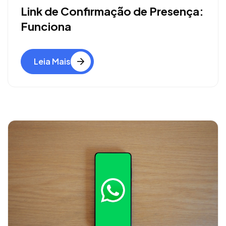
Link de Confirmação de Presença:
Funciona
Leia Mais