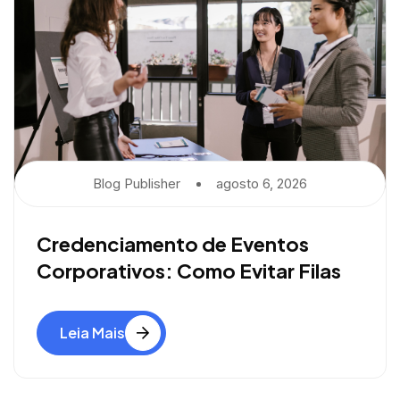
Blog Publisher
Agosto 6, 2026
Credenciamento de Eventos
Corporativos: Como Evitar Filas
Leia Mais