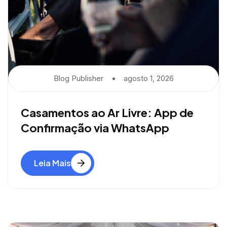
Blog Publisher
Agosto 1, 2026
Casamentos ao Ar Livre: App de
Confirmação via WhatsApp
Leia Mais