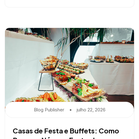
Blog Publisher
Julho 22, 2026
Casas de Festa e Buffets: Como