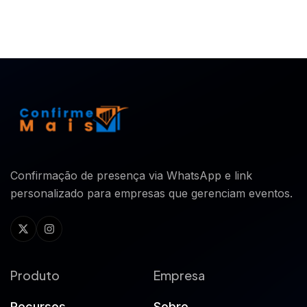
Confirmação de presença via WhatsApp e link
personalizado para empresas que gerenciam eventos.
Produto
Empresa
Recursos
Sobre