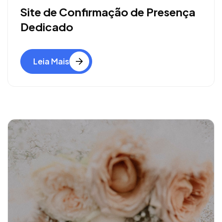
Site de Confirmação de Presença
Dedicado
Leia Mais